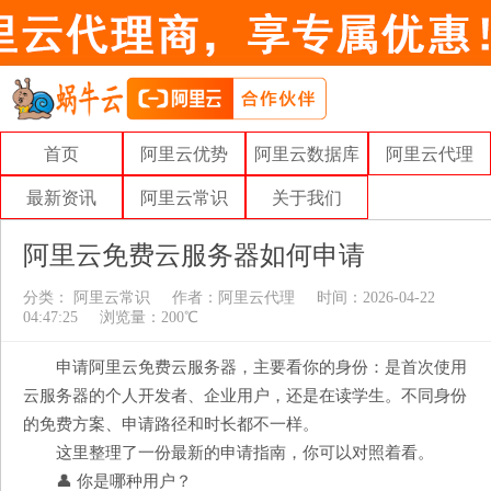
首页
阿里云优势
阿里云数据库
阿里云代理
最新资讯
阿里云常识
关于我们
阿里云免费云服务器如何申请
分类：
阿里云常识
作者：
阿里云代理
时间：2026-04-22
04:47:25
浏览量：200℃
申请阿里云免费云服务器，主要看你的身份：是首次使用
云服务器的个人开发者、企业用户，还是在读学生。不同身份
的免费方案、申请路径和时长都不一样。
这里整理了一份最新的申请指南，你可以对照着看。
👤 你是哪种用户？