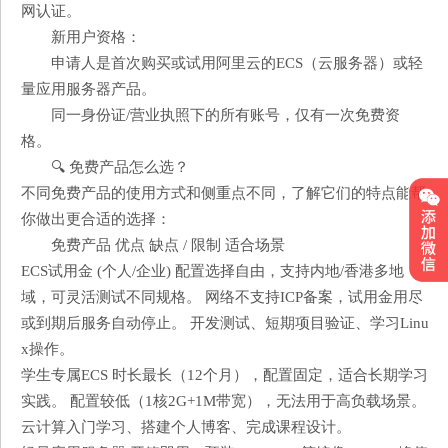
网认证。
新用户资格：
申请人是首次购买或试用阿里云的ECS（云服务器）或轻
量应用服务器产品。
同一身份证/营业执照下的所有账号，仅有一次免费资
格。
🔍 免费产品怎么选？
不同免费产品的使用方式和侧重点不同，了解它们的特点能帮
你做出更合适的选择：
免费产品 优点 缺点 / 限制 适合场景
ECS试用金 (个人/企业) 配置选择自由，支持内地/香港多地
域，可灵活测试不同规格。 网络不支持ICP备案，试用金用尽
或到期后服务自动停止。 开发测试、短期项目验证、学习Linu
x操作。
学生专属ECS 时长最长（12个月），配置固定，适合长期学习
实践。 配置较低（1核2G+1M带宽），无法用于高负载场景。
云计算入门学习、搭建个人博客、完成课程设计。