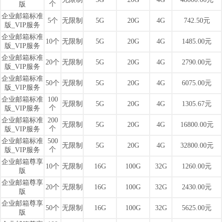
个
版
企业邮箱标准
5个
无限制
5G
20G
4G
742.50元
版_VIP服务
企业邮箱标准
10个
无限制
5G
20G
4G
1485.00元
版_VIP服务
企业邮箱标准
20个
无限制
5G
20G
4G
2790.00元
版_VIP服务
企业邮箱标准
50个
无限制
5G
20G
4G
6075.00元
版_VIP服务
企业邮箱标准
100
无限制
5G
20G
4G
1305.67元
个
版_VIP服务
企业邮箱标准
200
无限制
5G
20G
4G
16800.00元
个
版_VIP服务
企业邮箱标准
500
无限制
5G
20G
4G
32800.00元
个
版_VIP服务
企业邮箱尊享
10个
无限制
16G
100G
32G
1260.00元
版
企业邮箱尊享
20个
无限制
16G
100G
32G
2430.00元
版
企业邮箱尊享
50个
无限制
16G
100G
32G
5625.00元
版