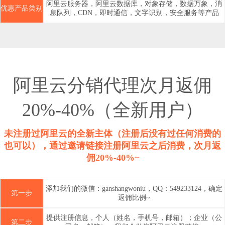
阿里云服务器，阿里云数据库，对象存储，数据万象，消
优惠产品类别
息队列，CDN，即时通信，文字识别，安全服务等产品
阿里云分销代理次月返佣
20%-40%（全新用户）
未注册过阿里云的全新主体（注册后没有过任何消费的
也可以），通过邀请链接注册阿里云之后消费，次月返
佣20%-40%~
添加我们的微信：ganshangwoniu，QQ：549233124，确定
第一步
返佣比例~
提供注册信息，个人（姓名，手机号，邮箱）；企业（公
第二步