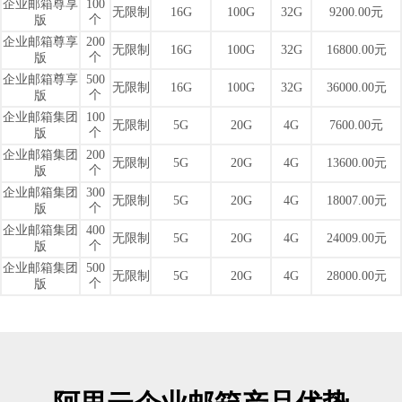
企业邮箱尊享
100
无限制
16G
100G
32G
9200.00元
个
版
企业邮箱尊享
200
无限制
16G
100G
32G
16800.00元
个
版
企业邮箱尊享
500
无限制
16G
100G
32G
36000.00元
个
版
企业邮箱集团
100
无限制
5G
20G
4G
7600.00元
个
版
企业邮箱集团
200
无限制
5G
20G
4G
13600.00元
个
版
企业邮箱集团
300
无限制
5G
20G
4G
18007.00元
个
版
企业邮箱集团
400
无限制
5G
20G
4G
24009.00元
个
版
企业邮箱集团
500
无限制
5G
20G
4G
28000.00元
个
版