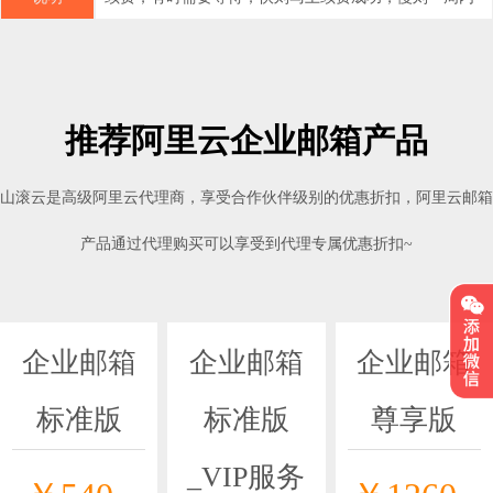
推荐阿里云企业邮箱产品
山滚云是高级阿里云代理商，享受合作伙伴级别的优惠折扣，阿里云邮箱
产品通过代理购买可以享受到代理专属优惠折扣~
企业邮箱
企业邮箱
企业邮箱
标准版
标准版
尊享版
_VIP服务