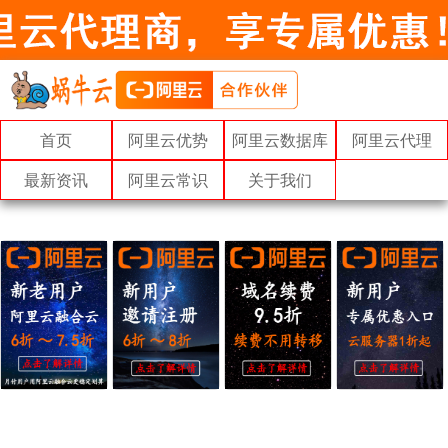
首页
阿里云优势
阿里云数据库
阿里云代理
最新资讯
阿里云常识
关于我们