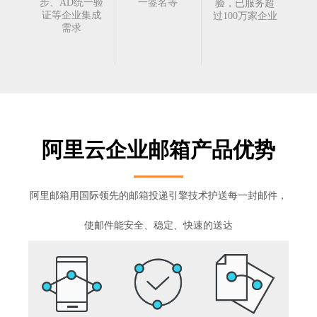
步、AD统一验
一签名等
验，已服务超
证等企业集成
过100万家企业
需求
阿里云企业邮箱产品优势
阿里邮箱用国际领先的邮箱投递引擎技术护送每一封邮件，
使邮件能安全、稳定、快速的送达