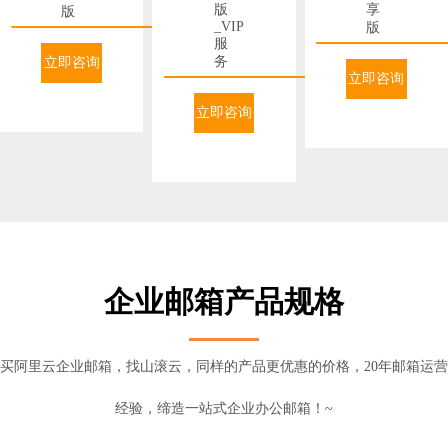
版
享
版
_VIP
版
服
务
立即咨询
立即咨询
购买
立即咨询
购买
购买
企业邮箱产品规格
买阿里云企业邮箱，找山滚云，同样的产品更优惠的价格，20年邮箱运营
经验，缔造一站式企业办公邮箱！~