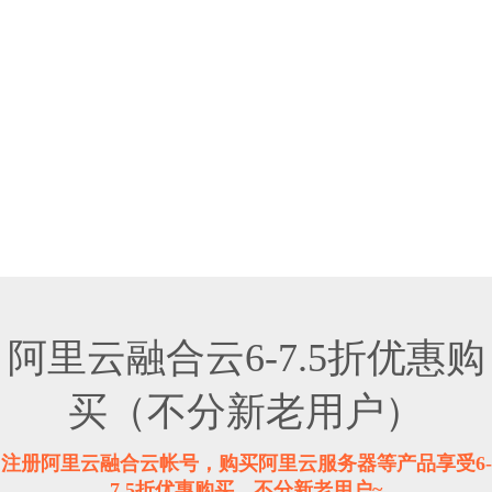
阿里云融合云6-7.5折优惠购
买（不分新老用户）
注册阿里云融合云帐号，购买阿里云服务器等产品享受6-
7.5折优惠购买，不分新老用户~