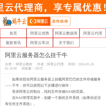
首页
阿里云优势
阿里云数据库
阿里云代理
最新资讯
阿里云常识
关于我们
阿里云服务器怎么挂千牛
分类：
阿里云教程
作者：
阿里云代理
时间：2024-05-26
01:18:00
浏览量：595℃
如果你想在阿里云服务器上挂载阿里巴巴的文件存储服务
——千牛，你可以按照以下步骤进行操作：
登录阿里云控制台，找到文件存储NAS的页面。
在NAS管理页面中，创建一个新的文件系统（如果你还没
有任何文件系统）。