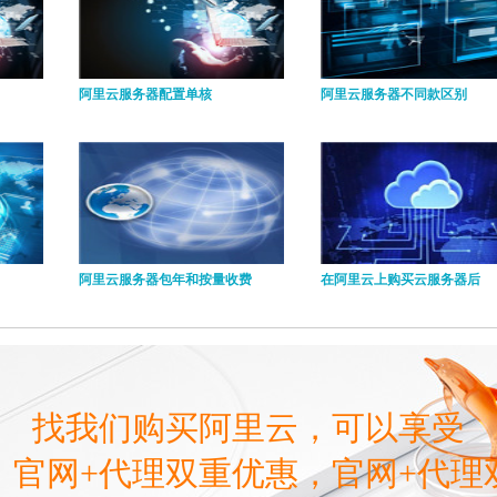
阿里云服务器配置单核
阿里云服务器不同款区别
阿里云服务器包年和按量收费
在阿里云上购买云服务器后
找我们购买阿里云，可以享受
，官网+代理双重优惠，官网+代理