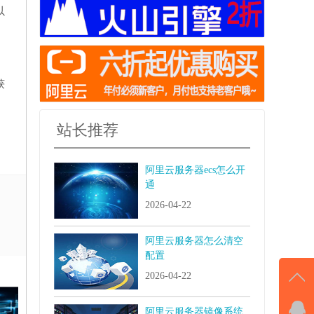
以
获
站长推荐
阿里云服务器ecs怎么开
通
2026-04-22
阿里云服务器怎么清空
配置
2026-04-22
阿里云服务器镜像系统