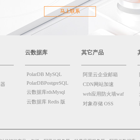
马上联系
云数据库
其它产品
PolarDB MySQL
阿里云企业邮箱
PolarDBPostgreSQL
务器
CDN网站加速
云数据库rdsMysql
web应用防火墙waf
云数据库 Redis 版
对象存储 OSS