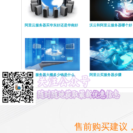
阿里云服务器买华东好还是华南好
沃云和阿里云服务器哪个好
阿里云服务器大概多少钱是什么
阿里云买服务器步骤
售前购买建议