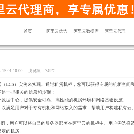
首页
阿里云优势
阿里云数据库
阿里云代理
15 01:18:00
浏览量：749℃
（ECS）实例来实现。通过租赁机柜，您可以获得专属的机柜空间
下是一些相关的信息和步骤：
个数据中心，提供安全可靠、高性能的机房环境和网络基础设施。
，以满足用户对于专有机柜和网络接入的需求，帮助用户构建私有云
实例，用户可以将自己的服务器部署在阿里云的机柜中。用户需选择
指定的机房。