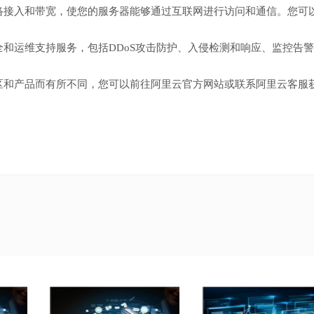
络接入和带宽，使您的服务器能够通过互联网进行访问和通信。您可
和运维支持服务，包括DDoS攻击防护、入侵检测和响应、监控告警
区和产品而有所不同，您可以前往阿里云官方网站或联系阿里云客服