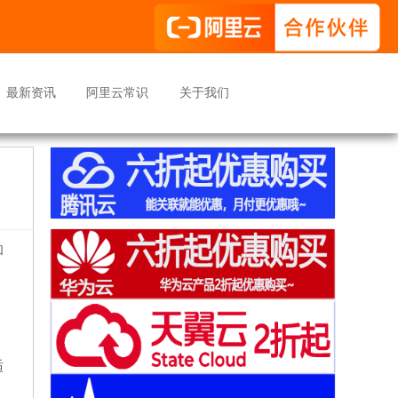
最新资讯
阿里云常识
关于我们
和
、
适