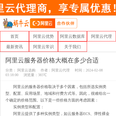
首页
阿里云优势
阿里云数据库
阿里云代理
最新资讯
阿里云常识
关于我们
阿里云服务器价格大概在多少合适
分类：
阿里云选购
作者：
阿里云代理
时间：2024-02-08
03:18:00
浏览量：383℃
阿里云的服务器价格取决于多个因素，包括所选实例类
型、配置、应用场景、地域和付费方式等。因此，很难给出一
个确定的价格范围。以下是一些价格方面的考虑因素：
实例类型和配置：
阿里云提供了多种实例类型，如云服务器ECS、弹性裸金