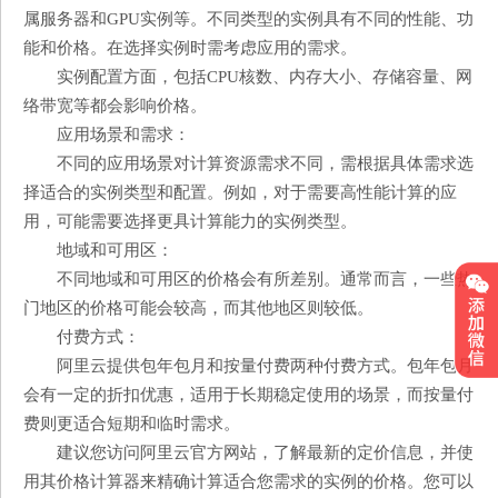
属服务器和GPU实例等。不同类型的实例具有不同的性能、功
能和价格。在选择实例时需考虑应用的需求。
实例配置方面，包括CPU核数、内存大小、存储容量、网
络带宽等都会影响价格。
应用场景和需求：
不同的应用场景对计算资源需求不同，需根据具体需求选
择适合的实例类型和配置。例如，对于需要高性能计算的应
用，可能需要选择更具计算能力的实例类型。
地域和可用区：
不同地域和可用区的价格会有所差别。通常而言，一些热
门地区的价格可能会较高，而其他地区则较低。
付费方式：
阿里云提供包年包月和按量付费两种付费方式。包年包月
会有一定的折扣优惠，适用于长期稳定使用的场景，而按量付
费则更适合短期和临时需求。
建议您访问阿里云官方网站，了解最新的定价信息，并使
用其价格计算器来精确计算适合您需求的实例的价格。您可以