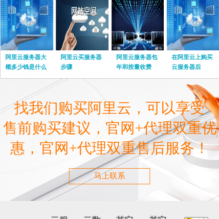
阿里云服务器大
阿里云买服务器
阿里云服务器包
在阿里云上购买
概多少钱是什么
步骤
年和按量收费
云服务器后
找我们购买阿里云，可以享受
售前购买建议，官网+代理双重优
惠，官网+代理双重售后服务！
马上联系