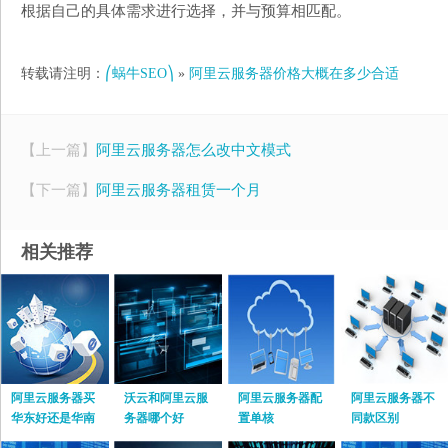
根据自己的具体需求进行选择，并与预算相匹配。
转载请注明：
⎛蜗牛SEO⎞
»
阿里云服务器价格大概在多少合适
【上一篇】
阿里云服务器怎么改中文模式
【下一篇】
阿里云服务器租赁一个月
相关推荐
阿里云服务器买
沃云和阿里云服
阿里云服务器配
阿里云服务器不
华东好还是华南
务器哪个好
置单核
同款区别
好