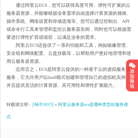
通过阿里云ECS，您可以获得高度可用、弹性可扩展的云
服务器资源，并能够根据业务需求自由选择计算资源的规格、
操作系统、网络设置和存储选项等。您可以通过控制台、API
或命令行工具来管理和监控云服务器实例，同时也可以根据需
要进行弹性扩容或缩容，以满足业务的需求。
阿里云ECS还提供了一系列功能和工具，例如镜像管理、
安全组和网络配置、云盘挂载等，以帮助用户更好地管理和使
用云服务器资源。
总而言之，ECS是阿里云提供的一种基于云的虚拟服务器
服务，它允许用户以IaaS模式创建和管理自己的虚拟机实例，
并且提供灵活的计算资源、高可用性和弹性扩展能力。
转载请注明：
⎛蜗牛SEO⎞
»
阿里云服务器ecs是哪种类型的服务模
式