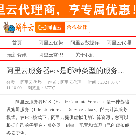
首页
阿里云优势
阿里云数据库
阿里云代理
最新资讯
阿里云常识
关于我们
阿里云服务器ecs是哪种类型的服务模式
分类：
阿里云优势
作者：
阿里云代理
时间：2024-05-04
11:18:00
浏览量：677℃
阿里云服务器ECS（Elastic Compute Service）是一种基础
设施即服务（Infrastructure as a Service，IaaS）的云计算服务
模式。在ECS模式下，阿里云提供虚拟化的计算资源，您可以
根据自己的需要在云服务器上创建、配置和管理自己的虚拟服
务器实例。