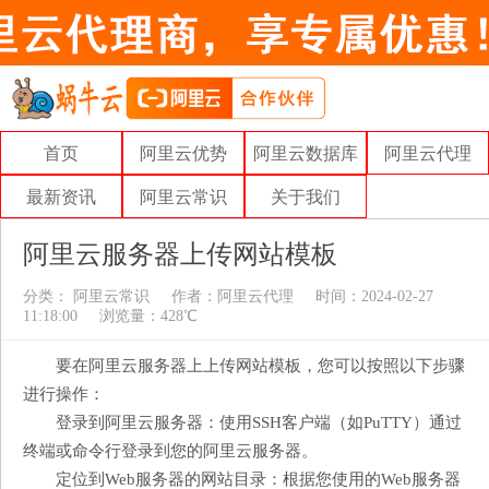
首页
阿里云优势
阿里云数据库
阿里云代理
最新资讯
阿里云常识
关于我们
阿里云服务器上传网站模板
分类：
阿里云常识
作者：
阿里云代理
时间：2024-02-27
11:18:00
浏览量：428℃
要在阿里云服务器上上传网站模板，您可以按照以下步骤
进行操作：
登录到阿里云服务器：使用SSH客户端（如PuTTY）通过
终端或命令行登录到您的阿里云服务器。
定位到Web服务器的网站目录：根据您使用的Web服务器