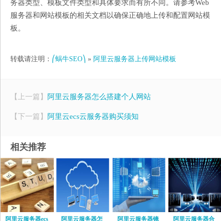
务器类型、模板文件类型和具体要求而有所不同。请参考Web
服务器和网站模板的相关文档以确保正确地上传和配置网站模
板。
转载请注明：
⎛蜗牛SEO⎞
»
阿里云服务器上传网站模板
【上一篇】
阿里云服务器怎么搭建个人网站
【下一篇】
阿里云ecs云服务器购买须知
相关推荐
阿里云服务器ecs
阿里云服务器怎
阿里云服务器镜
阿里云服务器合