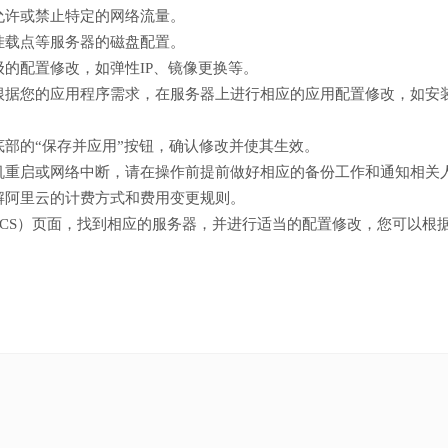
允许或禁止特定的网络流量。
挂载点等服务器的磁盘配置。
的配置修改，如弹性IP、镜像更换等。
根据您的应用程序需求，在服务器上进行相应的应用配置修改，如安
部的“保存并应用”按钮，确认修改并使其生效。
机重启或网络中断，请在操作前提前做好相应的备份工作和通知相关
解阿里云的计费方式和费用变更规则。
CS）页面，找到相应的服务器，并进行适当的配置修改，您可以根