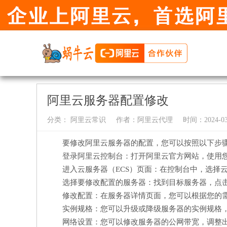
阿里云服务器配置修改
分类：
阿里云常识
作者：
阿里云代理
时间：2024-03-
要修改阿里云服务器的配置，您可以按照以下步
登录阿里云控制台：打开阿里云官方网站，使用
进入云服务器（ECS）页面：在控制台中，选择
选择要修改配置的服务器：找到目标服务器，点击
修改配置：在服务器详情页面，您可以根据您的
实例规格：您可以升级或降级服务器的实例规格，
网络设置：您可以修改服务器的公网带宽，调整