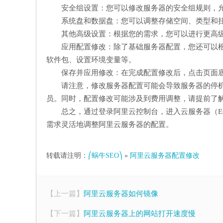
安全组设置：您可以修改服务器的安全组规则，
系统盘和数据盘：您可以调整存储空间、类型和
其他高级设置：根据您的需求，您可以进行更高级
应用配置修改：除了基础服务器配置，您还可以
软件包、设置环境变量等。
保存并应用修改：在完成配置修改后，点击页面底
请注意，修改服务器配置可能会导致服务器的停
员。同时，配置修改可能涉及到费用调整，请提前了
总之，通过登录阿里云控制台，进入云服务器（E
需求灵活地调整阿里云服务器的配置。
转载请注明：
⎛蜗牛SEO⎞
»
阿里云服务器配置修改
【上一篇】
阿里云服务器如何镜像
【下一篇】
阿里云服务器上的网站打开速度慢