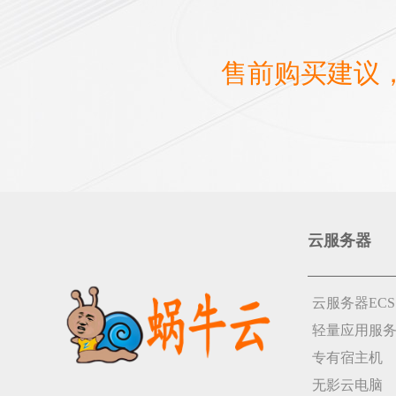
售前购买建议
云服务器
云服务器ECS
轻量应用服
专有宿主机
无影云电脑