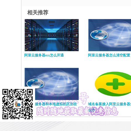
相关推荐
阿里云服务器ecs怎么开通
阿里云服务器怎么清空配置
阿里云服务器和本地虚拟机区别在
域名备案接入阿里云服务器
哪里
么办