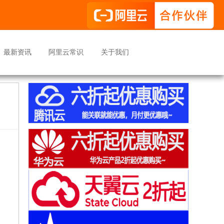
最新资讯
阿里云常识
关于我们