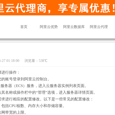
首页
阿里云优势
阿里云数据库
阿里云代理
27 01:18:00
浏览量：538℃
骤进行操作：
您的账号登录到阿里云控制台。
云服务器（ECS）服务，进入云服务器实例列表页面。
其名称或操作栏中的“管理”选项，进入服务器详情页面。
需求进行相应的配置修改。以下是一些常见的配置修改：
包括CPU核数、内存大小和存储容量。
出网带宽的上限。