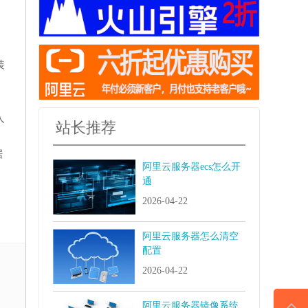
装
人
站长推荐
据
阿里云服务器ecs怎么开
通
2026-04-22
阿里云服务器怎么清空
配置
2026-04-22
阿里云服务器镜像系统