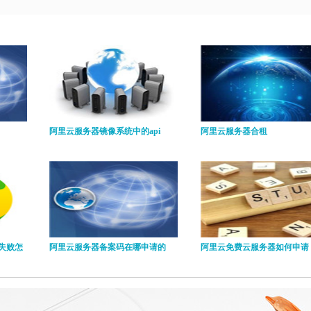
阿里云服务器镜像系统中的api
阿里云服务器合租
失败怎
阿里云服务器备案码在哪申请的
阿里云免费云服务器如何申请