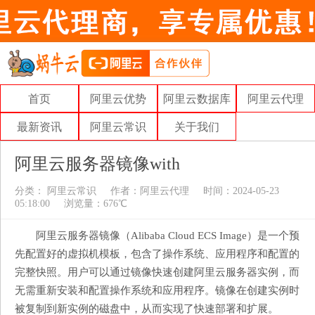
首页
阿里云优势
阿里云数据库
阿里云代理
最新资讯
阿里云常识
关于我们
阿里云服务器镜像with
分类：
阿里云常识
作者：
阿里云代理
时间：2024-05-23
05:18:00
浏览量：676℃
阿里云服务器镜像（Alibaba Cloud ECS Image）是一个预
先配置好的虚拟机模板，包含了操作系统、应用程序和配置的
完整快照。用户可以通过镜像快速创建阿里云服务器实例，而
无需重新安装和配置操作系统和应用程序。镜像在创建实例时
被复制到新实例的磁盘中，从而实现了快速部署和扩展。