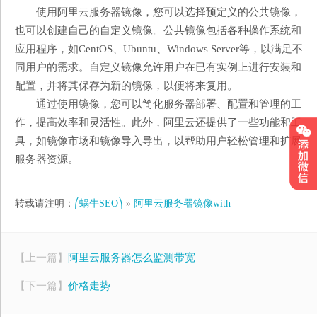
使用阿里云服务器镜像，您可以选择预定义的公共镜像，
也可以创建自己的自定义镜像。公共镜像包括各种操作系统和
应用程序，如CentOS、Ubuntu、Windows Server等，以满足不
同用户的需求。自定义镜像允许用户在已有实例上进行安装和
配置，并将其保存为新的镜像，以便将来复用。
通过使用镜像，您可以简化服务器部署、配置和管理的工
作，提高效率和灵活性。此外，阿里云还提供了一些功能和工
具，如镜像市场和镜像导入导出，以帮助用户轻松管理和扩展
服务器资源。
转载请注明：
⎛蜗牛SEO⎞
»
阿里云服务器镜像with
【上一篇】
阿里云服务器怎么监测带宽
【下一篇】
价格走势