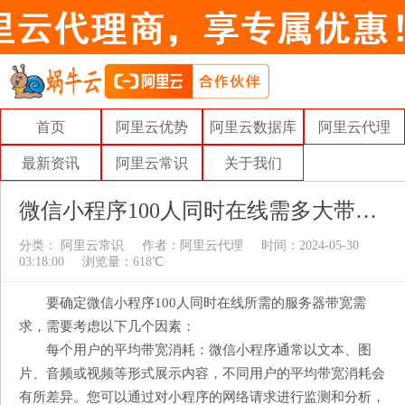
首页
阿里云优势
阿里云数据库
阿里云代理
最新资讯
阿里云常识
关于我们
微信小程序100人同时在线需多大带宽的服务器
分类：
阿里云常识
作者：
阿里云代理
时间：2024-05-30
03:18:00
浏览量：618℃
要确定微信小程序100人同时在线所需的服务器带宽需
求，需要考虑以下几个因素：
每个用户的平均带宽消耗：微信小程序通常以文本、图
片、音频或视频等形式展示内容，不同用户的平均带宽消耗会
有所差异。您可以通过对小程序的网络请求进行监测和分析，