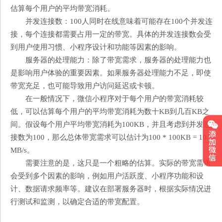
估算每个用户的平均带宽消耗。
并发连接数：100人同时在线意味着可能存在100个并发连
接，每个连接都需要占用一定的带宽。具体的并发连接数会受
到用户使用习惯、小程序设计和功能等因素的影响。
服务器的处理能力：除了带宽需求，服务器的处理能力也
是影响用户体验的重要因素。如果服务器处理能力不足，即使
带宽充足，也可能导致用户访问延迟或卡顿。
在一般情况下，微信小程序对于每个用户的带宽消耗较
低，可以估算每个用户的平均带宽消耗为数十KB到几百KB之
间。假设每个用户平均带宽消耗为100KB，并且考虑到并发连
接数为100，那么总体带宽需求可以估计为100 * 100KB = 10
MB/s。
需要注意的是，这只是一个粗略的估算。实际的带宽需求
会受到多个因素的影响，例如用户活跃度、小程序功能和设
计、数据请求频率等。建议在部署服务器时，根据实际情况进
行测试和监测，以确定合适的带宽配置。