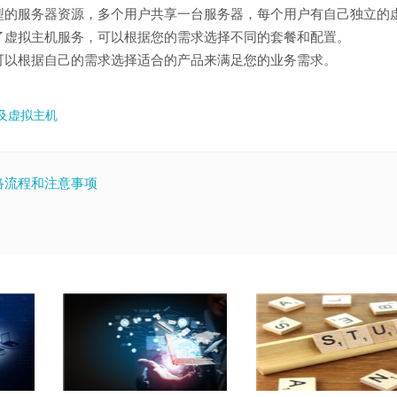
一种共享型的服务器资源，多个用户共享一台服务器，每个用户有自己独立的
了虚拟主机服务，可以根据您的需求选择不同的套餐和配置。
可以根据自己的需求选择适合的产品来满足您的业务需求。
及虚拟主机
络流程和注意事项