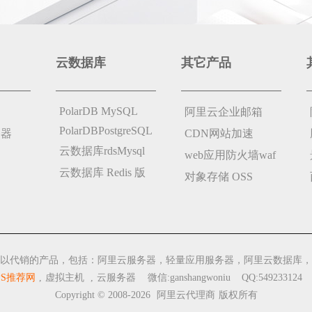
云数据库
其它产品
PolarDB MySQL
阿里云企业邮箱
PolarDBPostgreSQL
务器
CDN网站加速
云数据库rdsMysql
web应用防火墙waf
云数据库 Redis 版
对象存储 OSS
以代销的产品，包括：阿里云服务器，轻量应用服务器，阿里云数据库，
PS推荐网
,
虚拟主机
,
云服务器
微信:ganshangwoniu QQ:549233124
Copyright © 2008-2026
阿里云代理商
版权所有