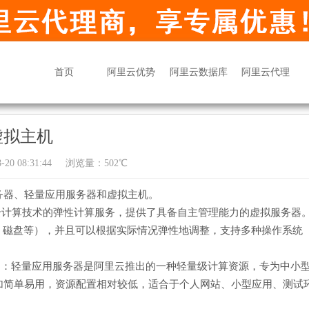
首页
阿里云优势
阿里云数据库
阿里云代理
虚拟主机
20 08:31:44
浏览量：502℃
务器、轻量应用服务器和虚拟主机。
云计算技术的弹性计算服务，提供了具备自主管理能力的虚拟服务器
、磁盘等），并且可以根据实际情况弹性地调整，支持多种操作系统
on Server）：轻量应用服务器是阿里云推出的一种轻量级计算资源，专为中小
加简单易用，资源配置相对较低，适合于个人网站、小型应用、测试