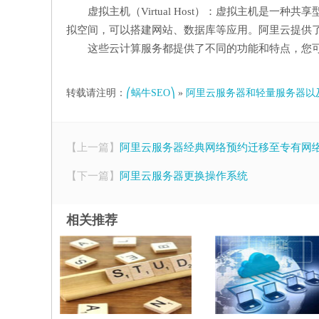
虚拟主机（Virtual Host）：虚拟主机是
拟空间，可以搭建网站、数据库等应用。阿里云提供
这些云计算服务都提供了不同的功能和特点，您
转载请注明：
⎛蜗牛SEO⎞
»
阿里云服务器和轻量服务器以
【上一篇】
阿里云服务器经典网络预约迁移至专有网
【下一篇】
阿里云服务器更换操作系统
相关推荐