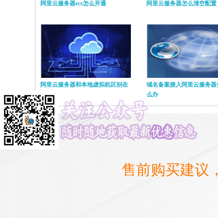
阿里云服务器ecs怎么开通
阿里云服务器怎么清空配置
阿里云服务器和本地虚拟机区别在
域名备案接入阿里云服务器
哪里
么办
售前购买建议