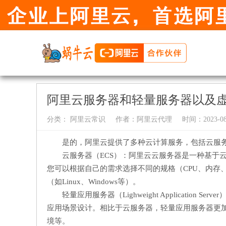
阿里云服务器和轻量服务器以及
分类：
阿里云常识
作者：
阿里云代理
时间：2023-08-
是的，阿里云提供了多种云计算服务，包括云服
云服务器（ECS）：阿里云云服务器是一种基于
您可以根据自己的需求选择不同的规格（CPU、内存
（如Linux、Windows等）。
轻量应用服务器（Lighweight Applicati
应用场景设计。相比于云服务器，轻量应用服务器更
境等。