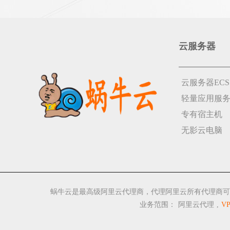
云服务器
云服务器ECS
轻量应用服
专有宿主机
无影云电脑
蜗牛云是最高级阿里云代理商，代理阿里云所有代理商可
业务范围：
阿里云代理
,
V