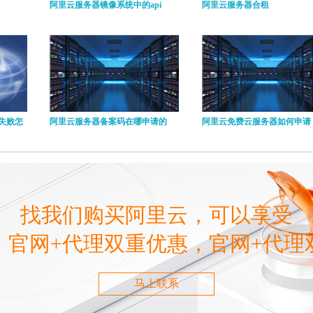
阿里云服务器镜像系统中的api
阿里云服务器合租
失败怎
阿里云服务器备案码在哪申请的
阿里云免费云服务器如何申请
找我们购买阿里云，可以享受
，官网+代理双重优惠，官网+代理
马上联系