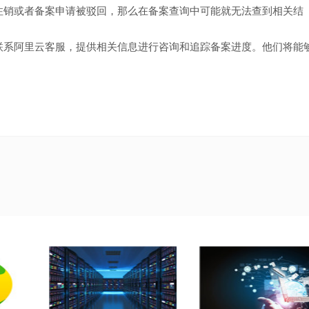
注销或者备案申请被驳回，那么在备案查询中可能就无法查到相关结
联系阿里云客服，提供相关信息进行咨询和追踪备案进度。他们将能