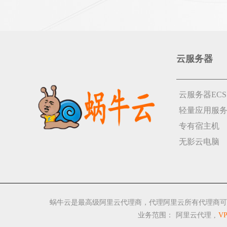
云服务器
云服务器ECS
轻量应用服
专有宿主机
无影云电脑
蜗牛云是最高级阿里云代理商，代理阿里云所有代理商可
业务范围：
阿里云代理
,
V