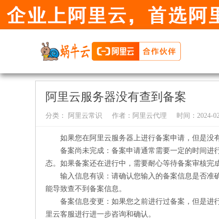
阿里云服务器没有查到备案
分类：
阿里云常识
作者：
阿里云代理
时间：2024-02-
如果您在阿里云服务器上进行备案申请，但是没
备案尚未完成：备案申请通常需要一定的时间进
态。如果备案还在进行中，需要耐心等待备案审核完
输入信息有误：请确认您输入的备案信息是否准
能导致查不到备案信息。
备案信息变更：如果您之前进行过备案，但是进
里云客服进行进一步咨询和确认。