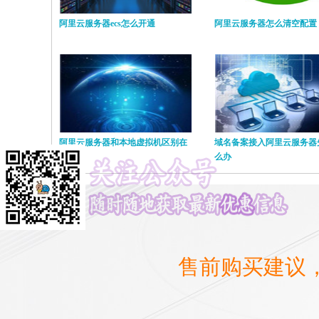
阿里云服务器ecs怎么开通
阿里云服务器怎么清空配置
阿里云服务器和本地虚拟机区别在
域名备案接入阿里云服务器
哪里
么办
售前购买建议