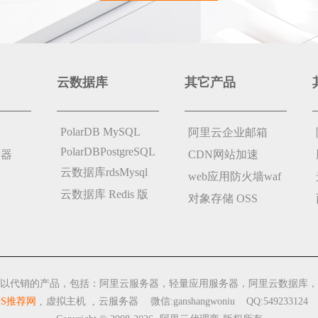
云数据库
其它产品
PolarDB MySQL
阿里云企业邮箱
PolarDBPostgreSQL
务器
CDN网站加速
云数据库rdsMysql
web应用防火墙waf
云数据库 Redis 版
对象存储 OSS
以代销的产品，包括：阿里云服务器，轻量应用服务器，阿里云数据库，
PS推荐网
,
虚拟主机
,
云服务器
微信:ganshangwoniu QQ:549233124