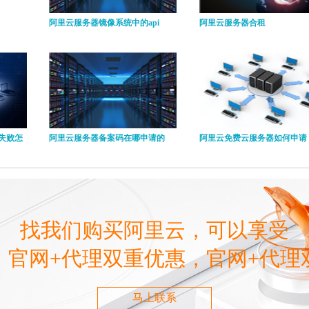
阿里云服务器镜像系统中的api
阿里云服务器合租
失败怎
阿里云服务器备案码在哪申请的
阿里云免费云服务器如何申请
找我们购买阿里云，可以享受
，官网+代理双重优惠，官网+代理
马上联系