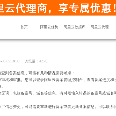
首页
阿里云优势
阿里云数据库
阿里云代理
05 05:18:00
浏览量：426℃
有查到备案信息，可能有几种情况需要考虑：
行审核和审批。您可以登录阿里云备案管理控制台，查看备案进度和
成。
确无误，包括备案号、域名等信息。有时候输入错误的备案号或域名
行了信息变更，可能需要重新进行备案或者更新备案信息。可以联系