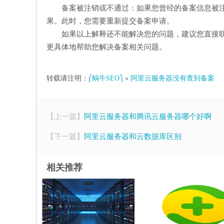
备案被注销或不通过：如果您曾经的备案信息被
果。此时，您需要重新提交备案申请。
如果以上解释还不能解决您的问题，建议您直接
更具体地帮助您解决备案相关问题。
转载请注明：
⎛蜗牛SEO⎞
»
阿里云服务器没有查到备案
【上一篇】
阿里云服务器和腾讯云服务器哪个好啊
【下一篇】
阿里云服务器和云数据库区别
相关推荐