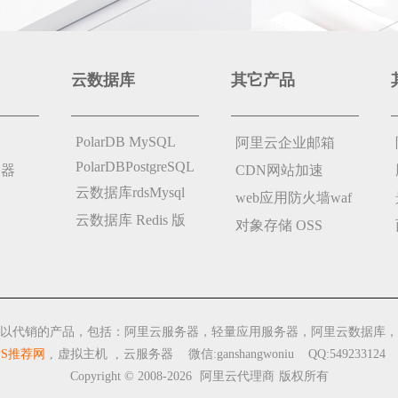
云数据库
其它产品
PolarDB MySQL
阿里云企业邮箱
PolarDBPostgreSQL
务器
CDN网站加速
云数据库rdsMysql
web应用防火墙waf
云数据库 Redis 版
对象存储 OSS
以代销的产品，包括：阿里云服务器，轻量应用服务器，阿里云数据库，
PS推荐网
,
虚拟主机
,
云服务器
微信:ganshangwoniu QQ:549233124
Copyright © 2008-2026
阿里云代理商
版权所有