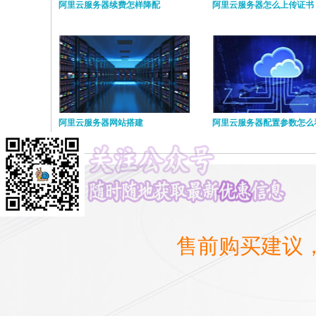
阿里云服务器续费怎样降配
阿里云服务器怎么上传证书
阿里云服务器网站搭建
阿里云服务器配置参数怎么
售前购买建议