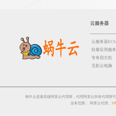
云服务器
云服务器ECS
轻量应用服
专有宿主机
无影云电脑
蜗牛云是最高级阿里云代理商，代理阿里云所有代理商可
业务范围：
阿里云代理
,
V