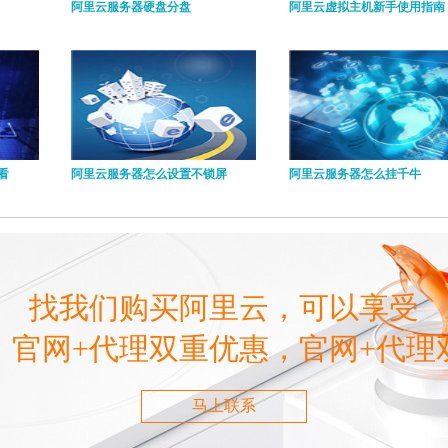
阿里云服务器硬盘分盘
阿里云虚拟主机新手使用指南
看
阿里云服务器怎么设置不锁屏
阿里云服务器怎么挂千牛
找我们购买阿里云，可以享受
，官网+代理双重优惠，官网+代理
马上联系