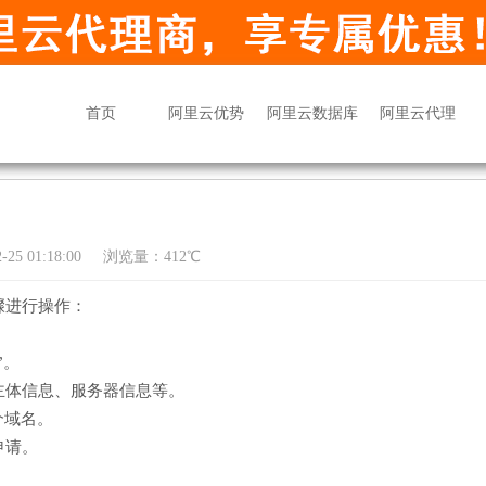
首页
阿里云优势
阿里云数据库
阿里云代理
25 01:18:00
浏览量：412℃
骤进行操作：
”。
主体信息、服务器信息等。
个域名。
申请。