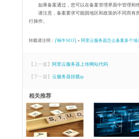
如果备案通过，您可以在备案管理界面中管理和
请注意，备案要求可能因地区和政策的不同而有
行操作。
转载请注明：
⎛蜗牛SEO⎞
»
阿里云服务器怎么备案多个域
【上一篇】
阿里云服务器上传网站代码
【下一篇】
云服务器挂载ip
相关推荐