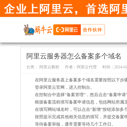
阿里云服务器怎么备案多个域名
分类：
阿里云教程
作者：
阿里云代理
时间：2024-02-
在阿里云服务器上备案多个域名需要按照以下步
登录阿里云官网，进入控制台。
在控制台中选择”备案管理”，然后点击”备案申请
根据备案流程填写备案申请信息，包括网站所属
在填写网站域名时，可以点击”新增”按钮添加多
按照提示完成其他相关信息的填写，并提交备案
等待备案审核，通常需要等待几个工作日。