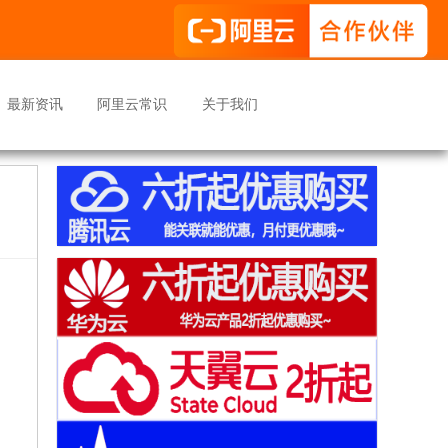
最新资讯
阿里云常识
关于我们