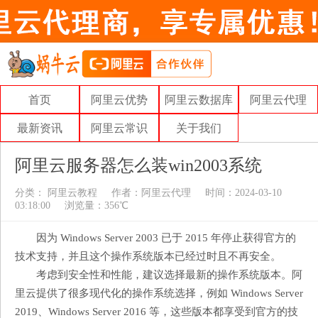
首页
阿里云优势
阿里云数据库
阿里云代理
最新资讯
阿里云常识
关于我们
阿里云服务器怎么装win2003系统
分类：
阿里云教程
作者：
阿里云代理
时间：2024-03-10
03:18:00
浏览量：356℃
因为 Windows Server 2003 已于 2015 年停止获得官方的
技术支持，并且这个操作系统版本已经过时且不再安全。
考虑到安全性和性能，建议选择最新的操作系统版本。阿
里云提供了很多现代化的操作系统选择，例如 Windows Server
2019、Windows Server 2016 等，这些版本都享受到官方的技