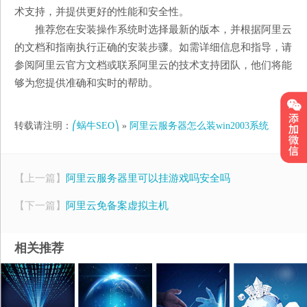
术支持，并提供更好的性能和安全性。
推荐您在安装操作系统时选择最新的版本，并根据阿里云
的文档和指南执行正确的安装步骤。如需详细信息和指导，请
参阅阿里云官方文档或联系阿里云的技术支持团队，他们将能
够为您提供准确和实时的帮助。
转载请注明：
⎛蜗牛SEO⎞
»
阿里云服务器怎么装win2003系统
【上一篇】
阿里云服务器里可以挂游戏吗安全吗
【下一篇】
阿里云免备案虚拟主机
相关推荐