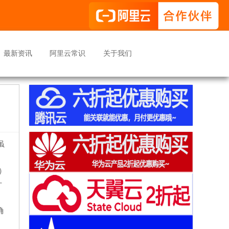
最新资讯
阿里云常识
关于我们
虽
）
计
确