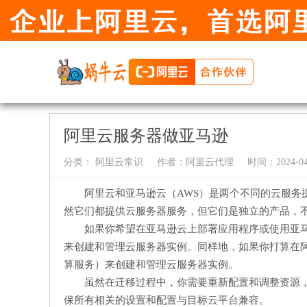
阿里云服务器做亚马逊
分类：
阿里云常识
作者：
阿里云代理
时间：2024-04-
阿里云和亚马逊云（AWS）是两个不同的云服务
然它们都提供云服务器服务，但它们是独立的产品，
如果你希望在亚马逊云上部署应用程序或使用亚马逊
来创建和管理云服务器实例。同样地，如果你打算在阿
算服务）来创建和管理云服务器实例。
虽然在迁移过程中，你需要重新配置和调整资源
保所有相关的设置和配置与目标云平台兼容。