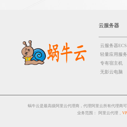
云服务器
云服务器ECS
轻量应用服
专有宿主机
无影云电脑
蜗牛云是最高级阿里云代理商，代理阿里云所有代理商可
业务范围：
阿里云代理
,
V