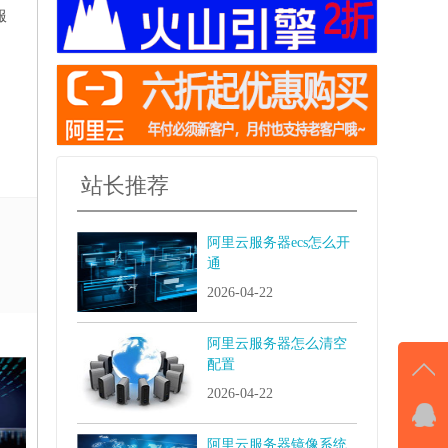
服
站长推荐
阿里云服务器ecs怎么开
通
2026-04-22
阿里云服务器怎么清空
配置
2026-04-22
QQ
阿里云服务器镜像系统