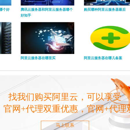
哪个好
腾讯云服务器和阿里云服务器哪个
购买哪种阿里云服务器最后
好知乎
阿里云服务器在哪里买
阿里云服务器在哪儿备案
找我们购买阿里云，可以享受
，官网+代理双重优惠，官网+代理
马上联系