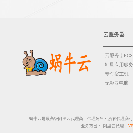
云服务器
云服务器ECS
轻量应用服
专有宿主机
无影云电脑
蜗牛云是最高级阿里云代理商，代理阿里云所有代理商可
业务范围：
阿里云代理
,
V