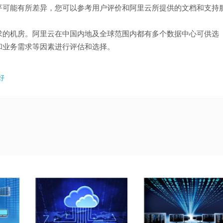
平可能有所差异，您可以参考用户评价和阿里云所提供的文档和支持
求的机房。阿里云在中国内地及全球范围内都有多个数据中心可供选
和业务需求等因素进行评估和选择。
好