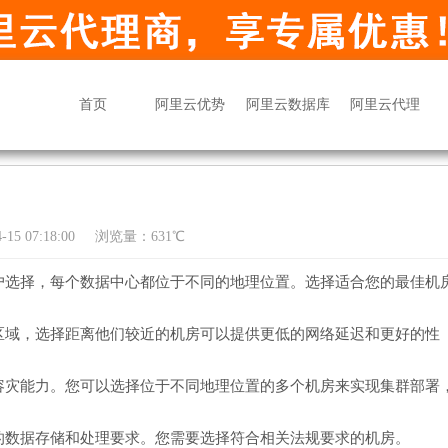
首页
阿里云优势
阿里云数据库
阿里云代理
15 07:18:00
浏览量：631℃
户选择，每个数据中心都位于不同的地理位置。选择适合您的最佳机
区域，选择距离他们较近的机房可以提供更低的网络延迟和更好的性
容灾能力。您可以选择位于不同地理位置的多个机房来实现集群部署
的数据存储和处理要求。您需要选择符合相关法规要求的机房。