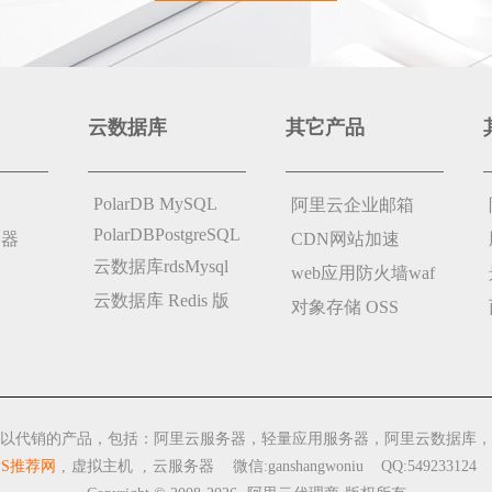
云数据库
其它产品
PolarDB MySQL
阿里云企业邮箱
PolarDBPostgreSQL
务器
CDN网站加速
云数据库rdsMysql
web应用防火墙waf
云数据库 Redis 版
对象存储 OSS
以代销的产品，包括：阿里云服务器，轻量应用服务器，阿里云数据库，
PS推荐网
,
虚拟主机
,
云服务器
微信:ganshangwoniu QQ:549233124