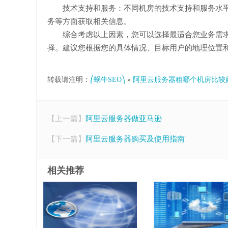
技术支持和服务：不同机房的技术支持和服务水
务等方面获取相关信息。
综合考虑以上因素，您可以选择最适合您业务需
择。建议您根据您的具体情况、目标用户的地理位置
转载请注明：
⎛蜗牛SEO⎞
»
阿里云服务器租哪个机房比较
【上一篇】
阿里云服务器做亚马逊
【下一篇】
阿里云服务器购买及使用指南
相关推荐