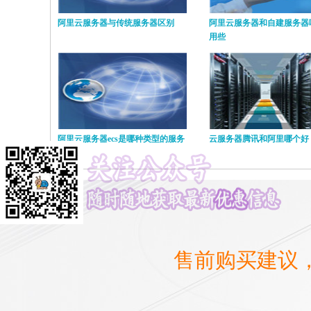
阿里云服务器与传统服务器区别
阿里云服务器和自建服务器
用些
阿里云服务器ecs是哪种类型的服务
云服务器腾讯和阿里哪个好
模式
售前购买建议