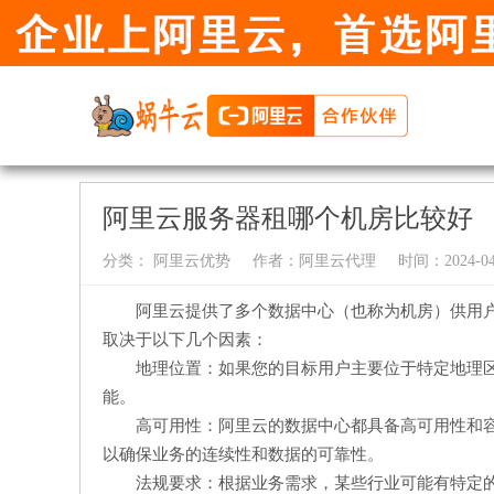
阿里云服务器租哪个机房比较好
分类：
阿里云优势
作者：
阿里云代理
时间：2024-04-
阿里云提供了多个数据中心（也称为机房）供用
取决于以下几个因素：
地理位置：如果您的目标用户主要位于特定地理
能。
高可用性：阿里云的数据中心都具备高可用性和
以确保业务的连续性和数据的可靠性。
法规要求：根据业务需求，某些行业可能有特定